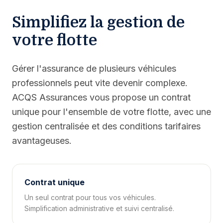
Simplifiez la gestion de
votre flotte
Gérer l'assurance de plusieurs véhicules
professionnels peut vite devenir complexe.
ACQS Assurances vous propose un contrat
unique pour l'ensemble de votre flotte, avec une
gestion centralisée et des conditions tarifaires
avantageuses.
Contrat unique
Un seul contrat pour tous vos véhicules.
Simplification administrative et suivi centralisé.