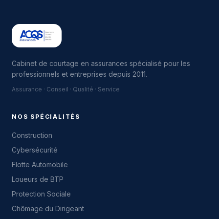
Cabinet de courtage en assurances spécialisé pour les
professionnels et entreprises depuis 2011.
Assurance · Conseil · Qualité · Service
NOS SPÉCIALITÉS
Construction
Cybersécurité
Flotte Automobile
Loueurs de BTP
Protection Sociale
Chômage du Dirigeant