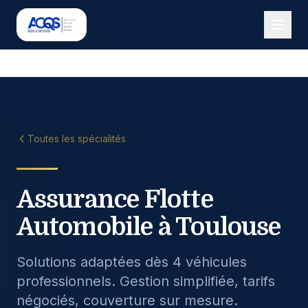
Toutes les spécialités
Assurance Flotte
Automobile à Toulouse
Solutions adaptées dès 4 véhicules
professionnels. Gestion simplifiée, tarifs
négociés, couverture sur mesure.