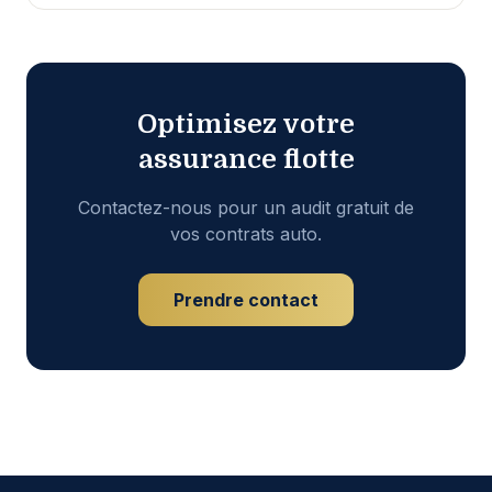
Optimisez votre
assurance flotte
Contactez-nous pour un audit gratuit de
vos contrats auto.
Prendre contact