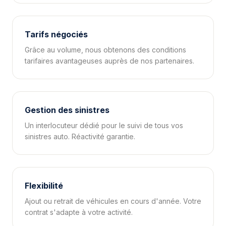
Tarifs négociés
Grâce au volume, nous obtenons des conditions
tarifaires avantageuses auprès de nos partenaires.
Gestion des sinistres
Un interlocuteur dédié pour le suivi de tous vos
sinistres auto. Réactivité garantie.
Flexibilité
Ajout ou retrait de véhicules en cours d'année. Votre
contrat s'adapte à votre activité.