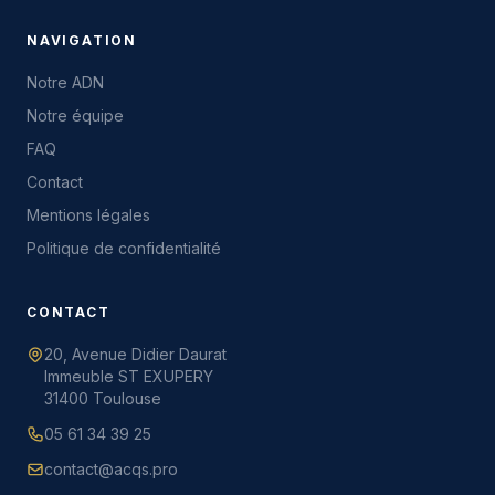
NAVIGATION
Notre ADN
Notre équipe
FAQ
Contact
Mentions légales
Politique de confidentialité
CONTACT
20, Avenue Didier Daurat
Immeuble ST EXUPERY
31400 Toulouse
05 61 34 39 25
contact@acqs.pro